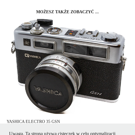
MOŻESZ TAKŻE ZOBACZYĆ ...
YASHICA ELECTRO 35 GSN
2022
Uwaga. Ta strona używa cisteczek w celu optymalizacji