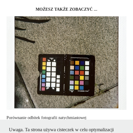
MOŻESZ TAKŻE ZOBACZYĆ ...
Porównanie odbitek fotografii natychmiastowej
2024
Uwaga. Ta strona używa cisteczek w celu optymalizacji