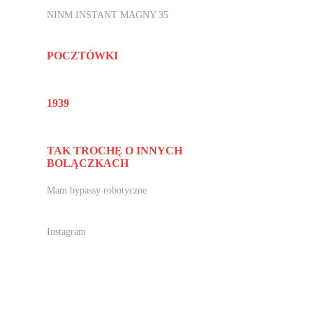
NINM INSTANT MAGNY 35
POCZTÓWKI
1939
TAK TROCHĘ O INNYCH
BOLĄCZKACH
Mam bypassy robotyczne
Instagram