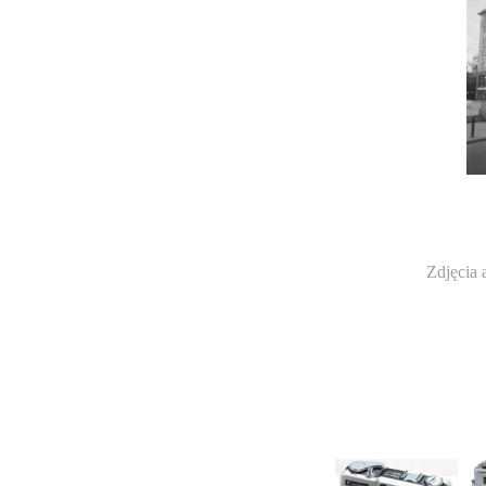
Zdjęcia 