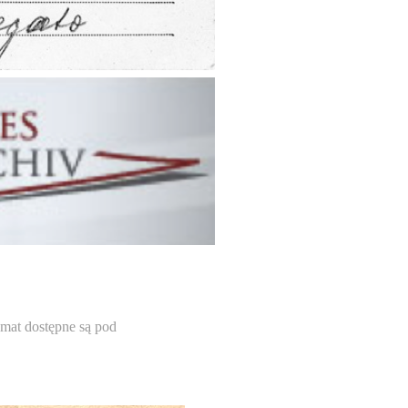
emat dostępne są pod