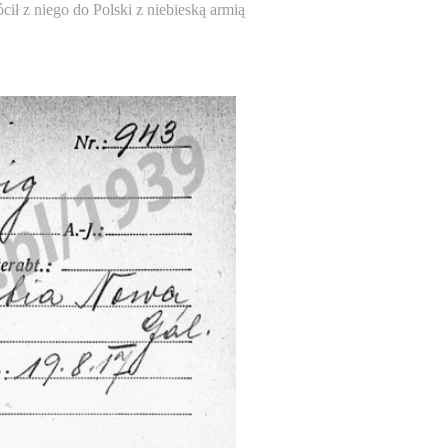
ił z niego do Polski z niebieską armią